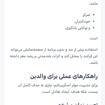
مانند:
تمرکز
خودکنترلی
و توانایی یادگیری
است.
استفاده بیش از حد و بدون برنامه از صفحه‌نمایش می‌تواند
این فرآیند را مختل کند و اثرات بلندمدتی بر رشد مغز داشته
باشد.
راهکارهای عملی برای والدین
برای مدیریت مؤثر اسکرین‌تایم، نیازی به حذف کامل آن
نیست؛ بلکه هدف، ایجاد تعادل است.
تعیین زمان مشخص