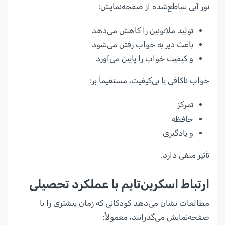
نور آبی ساطع‌شده از صفحه‌نمایش:
تولید ملاتونین را کاهش می‌دهد
باعث دیر به خواب رفتن می‌شود
و کیفیت خواب را پایین می‌آورد
خواب ناکافی یا بی‌کیفیت، مستقیماً بر:
تمرکز
حافظه
و یادگیری
تأثیر منفی دارد.
ارتباط اسکرین‌تایم با عملکرد تحصیلی
مطالعات نشان می‌دهد کودکانی که زمان بیشتری را با
صفحه‌نمایش می‌گذرانند، معمولاً: