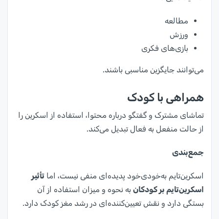
مطالعه
ورزش
بازی‌های فکری
می‌توانند جایگزین مناسبی باشند.
همراهی با کودک
تماشای مشترک و گفتگو درباره محتوا، استفاده از اسکرین را
از حالت منفعل به فعال تبدیل می‌کند.
جمع‌بندی
اسکرین‌تایم به‌خودی‌خود پدیده‌ای منفی نیست، اما
تأثیر
اسکرین‌تایم بر کودکان
به نحوه و میزان استفاده از آن
بستگی دارد و نقش تعیین‌کننده‌ای در رشد مغز کودک دارد.