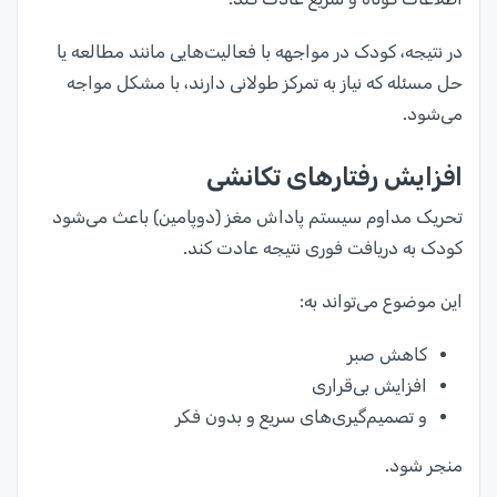
در نتیجه، کودک در مواجهه با فعالیت‌هایی مانند مطالعه یا
حل مسئله که نیاز به تمرکز طولانی دارند، با مشکل مواجه
می‌شود.
افزایش رفتارهای تکانشی
تحریک مداوم سیستم پاداش مغز (دوپامین) باعث می‌شود
کودک به دریافت فوری نتیجه عادت کند.
این موضوع می‌تواند به:
کاهش صبر
افزایش بی‌قراری
و تصمیم‌گیری‌های سریع و بدون فکر
منجر شود.