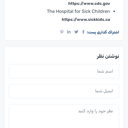
https://www.cdc.gov
The Hospital for Sick Children
https://www.sickkids.ca
اشتراک گذاری پست:
نوشتن نظر