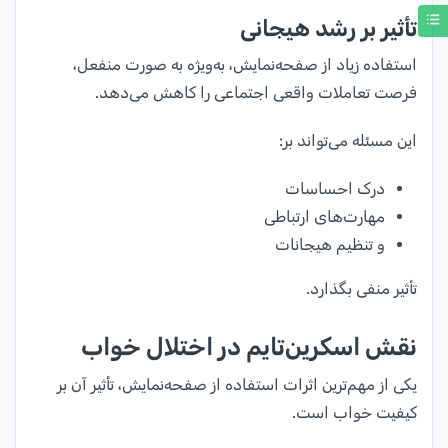
تأثیر بر رشد هیجانی
استفاده زیاد از صفحه‌نمایش، به‌ویژه به صورت منفعل،
فرصت تعاملات واقعی اجتماعی را کاهش می‌دهد.
این مسئله می‌تواند بر:
درک احساسات
مهارت‌های ارتباطی
و تنظیم هیجانات
تأثیر منفی بگذارد.
نقش اسکرین‌تایم در اختلال خواب
یکی از مهم‌ترین اثرات استفاده از صفحه‌نمایش، تأثیر آن بر
کیفیت خواب است.