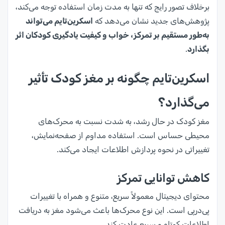
برخلاف تصور رایج که تنها به مدت زمان استفاده توجه می‌کند،
پژوهش‌های جدید نشان می‌دهد که
اسکرین‌تایم می‌تواند
به‌طور مستقیم بر تمرکز، خواب و کیفیت یادگیری کودکان اثر
بگذارد
.
اسکرین‌تایم چگونه بر مغز کودک تأثیر
می‌گذارد؟
مغز کودک در حال رشد، به شدت نسبت به محرک‌های
محیطی حساس است. استفاده مداوم از صفحه‌نمایش،
تغییراتی در نحوه پردازش اطلاعات ایجاد می‌کند.
کاهش توانایی تمرکز
محتوای دیجیتال معمولاً سریع، متنوع و همراه با تغییرات
پی‌درپی است. این نوع محرک‌ها باعث می‌شود مغز به دریافت
اطلاعات کوتاه و سریع عادت کند.