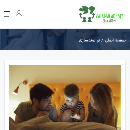
صفحه اصلی
توانمندسازی