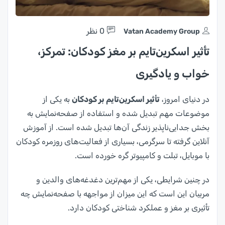
0 نظر
Vatan Academy Group
تأثیر اسکرین‌تایم بر مغز کودکان: تمرکز،
خواب و یادگیری
در دنیای امروز،
تأثیر اسکرین‌تایم بر کودکان
به یکی از
موضوعات مهم تبدیل شده و استفاده از صفحه‌نمایش به
بخش جدایی‌ناپذیر زندگی آن‌ها تبدیل شده است. از آموزش
آنلاین گرفته تا سرگرمی، بسیاری از فعالیت‌های روزمره کودکان
با موبایل، تبلت و کامپیوتر گره خورده است.
در چنین شرایطی، یکی از مهم‌ترین دغدغه‌های والدین و
مربیان این است که این میزان از مواجهه با صفحه‌نمایش چه
تأثیری بر مغز و عملکرد شناختی کودکان دارد.