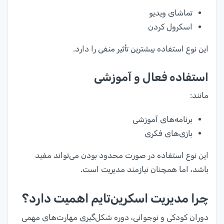
تماشای ویدیو
اسکرول کردن
این نوع استفاده بیشترین تأثیر منفی را دارد.
استفاده فعال و آموزشی
مانند:
برنامه‌های آموزشی
بازی‌های فکری
این نوع استفاده در صورت محدود بودن می‌تواند مفید
باشد، اما همچنان نیازمند مدیریت است.
چرا مدیریت اسکرین‌تایم اهمیت دارد؟
دوران کودکی و نوجوانی، دوره شکل‌گیری مهارت‌های مهمی