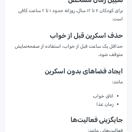
برای کودکان ۶ تا ۱۲ سال، روزانه حدود ۱ تا ۲ ساعت کافی
است.
حذف اسکرین قبل از خواب
حداقل یک ساعت قبل از خواب، استفاده از صفحه‌نمایش
متوقف شود.
ایجاد فضاهای بدون اسکرین
مانند:
اتاق خواب
زمان غذا
جایگزینی فعالیت‌ها
فعالیت‌هایی مانند: