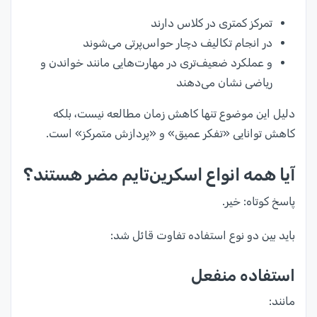
تمرکز کمتری در کلاس دارند
در انجام تکالیف دچار حواس‌پرتی می‌شوند
و عملکرد ضعیف‌تری در مهارت‌هایی مانند خواندن و
ریاضی نشان می‌دهند
دلیل این موضوع تنها کاهش زمان مطالعه نیست، بلکه
کاهش توانایی «تفکر عمیق» و «پردازش متمرکز» است.
آیا همه انواع اسکرین‌تایم مضر هستند؟
پاسخ کوتاه: خیر.
باید بین دو نوع استفاده تفاوت قائل شد:
استفاده منفعل
مانند: