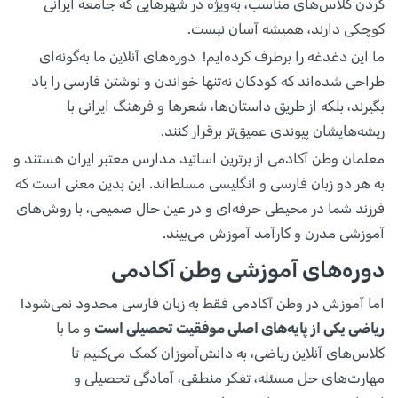
کردن کلاس‌های مناسب، به‌ویژه در شهرهایی که جامعه ایرانی
کوچکی دارند، همیشه آسان نیست.
ما این دغدغه را برطرف کرده‌ایم! دوره‌های آنلاین ما به‌گونه‌ای
طراحی شده‌اند که کودکان نه‌تنها خواندن و نوشتن فارسی را یاد
بگیرند، بلکه از طریق داستان‌ها، شعرها و فرهنگ ایرانی با
ریشه‌هایشان پیوندی عمیق‌تر برقرار کنند.
معلمان وطن آکادمی از برترین اساتید مدارس معتبر ایران هستند و
به هر دو زبان فارسی و انگلیسی مسلط‌اند. این بدین معنی است که
فرزند شما در محیطی حرفه‌ای و در عین حال صمیمی، با روش‌های
آموزشی مدرن و کارآمد آموزش می‌بیند.
دوره‌های آموزشی وطن آکادمی
اما آموزش در وطن آکادمی فقط به زبان فارسی محدود نمی‌شود!
ریاضی یکی از پایه‌های اصلی موفقیت تحصیلی است
و ما با
کلاس‌های آنلاین ریاضی، به دانش‌آموزان کمک می‌کنیم تا
مهارت‌های حل مسئله، تفکر منطقی، آمادگی تحصیلی و