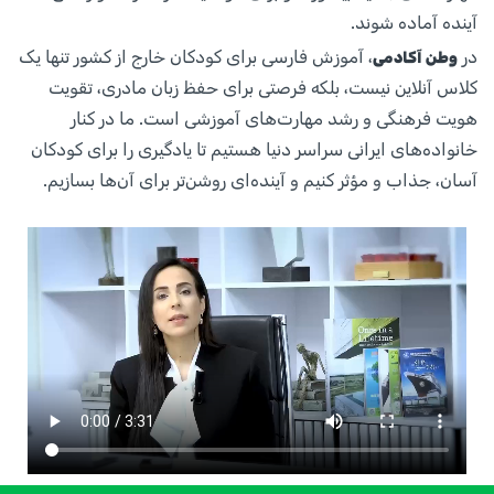
آینده آماده شوند.
در
، آموزش فارسی برای کودکان خارج از کشور تنها یک
وطن آکادمی
کلاس آنلاین نیست، بلکه فرصتی برای حفظ زبان مادری، تقویت
هویت فرهنگی و رشد مهارت‌های آموزشی است. ما در کنار
خانواده‌های ایرانی سراسر دنیا هستیم تا یادگیری را برای کودکان
آسان، جذاب و مؤثر کنیم و آینده‌ای روشن‌تر برای آن‌ها بسازیم.