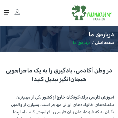
درباره‌ی ما
درباره‌ی ما
صفحه اصلی
در وطن آکادمی، یادگیری را به یک ماجراجویی
هیجان‌انگیز تبدیل کنید!
آموزش فارسی برای کودکان خارج از کشور
یکی از مهم‌ترین
دغدغه‌های خانواده‌های ایرانی مهاجر است. بسیاری از والدین
نگران‌اند که فرزندانشان زبان فارسی را فراموش کنند، اما پیدا