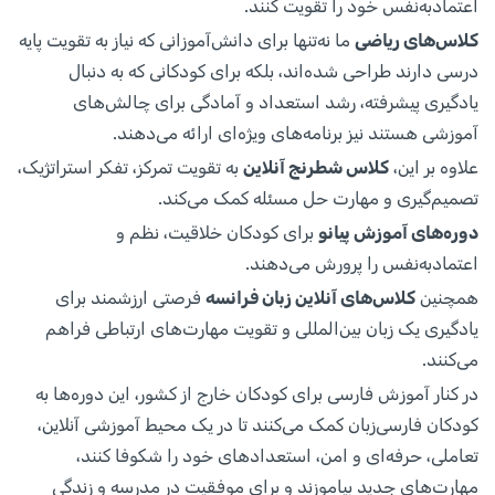
اعتمادبه‌نفس خود را تقویت کنند.
کلاس‌های ریاضی
ما نه‌تنها برای دانش‌آموزانی که نیاز به تقویت پایه
درسی دارند طراحی شده‌اند، بلکه برای کودکانی که به دنبال
یادگیری پیشرفته، رشد استعداد و آمادگی برای چالش‌های
آموزشی هستند نیز برنامه‌های ویژه‌ای ارائه می‌دهند.
علاوه بر این،
کلاس شطرنج آنلاین
به تقویت تمرکز، تفکر استراتژیک،
تصمیم‌گیری و مهارت حل مسئله کمک می‌کند.
دوره‌های آموزش پیانو
برای کودکان خلاقیت، نظم و
اعتمادبه‌نفس را پرورش می‌دهند.
همچنین
کلاس‌های آنلاین زبان فرانسه
فرصتی ارزشمند برای
یادگیری یک زبان بین‌المللی و تقویت مهارت‌های ارتباطی فراهم
می‌کنند.
در کنار آموزش فارسی برای کودکان خارج از کشور، این دوره‌ها به
کودکان فارسی‌زبان کمک می‌کنند تا در یک محیط آموزشی آنلاین،
تعاملی، حرفه‌ای و امن، استعدادهای خود را شکوفا کنند،
مهارت‌های جدید بیاموزند و برای موفقیت در مدرسه و زندگی