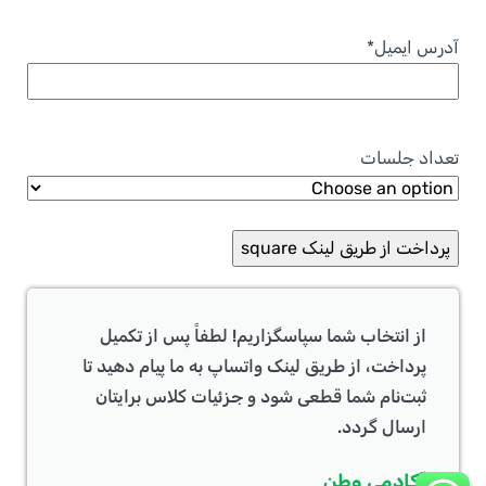
آدرس ایمیل
*
تعداد جلسات
از انتخاب شما سپاسگزاریم! لطفاً پس از تکمیل
پرداخت، از طریق لینک واتساپ به ما پیام دهید تا
ثبت‌نام شما قطعی شود و جزئیات کلاس برایتان
ارسال گردد.
آکادمی وطن