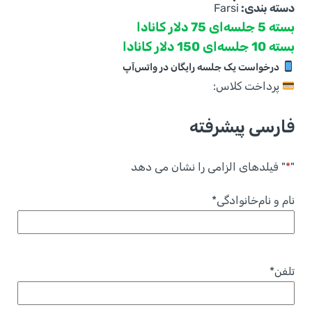
دسته بندی:
Farsi
بسته 5 جلسه‌‌‌‌‌‌ای 75 دلار کانادا
بسته 10 جلسه‌ای 150 دلار کانادا
درخواست یک جلسه رایگان در واتس‌آپ
پرداخت کلاس:
فارسی پیشرفته
"
*
" فیلدهای الزامی را نشان می دهد
نام و نام‌خانوادگی
*
تلفن
*