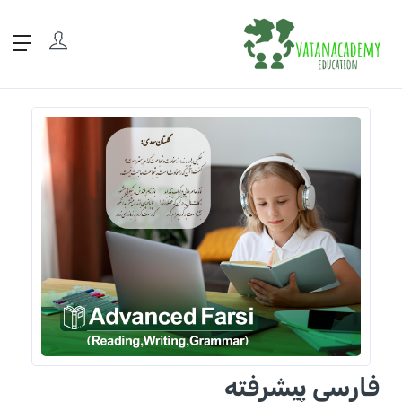
فارسی پیشرفته