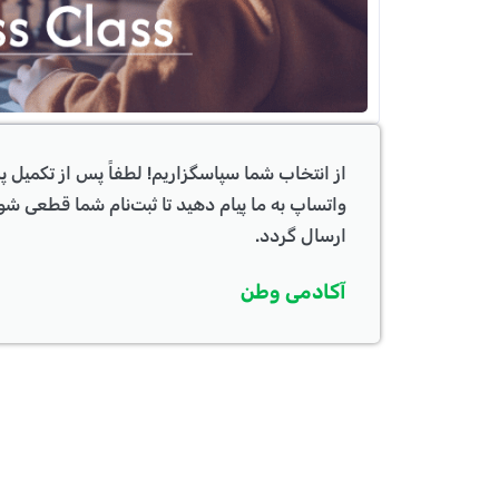
از انتخاب شما سپاسگزاریم! لطفاً پس از تکمیل پ
واتساپ به ما پیام دهید تا ثبت‌نام شما قطعی شو
ارسال گردد.
آکادمی وطن