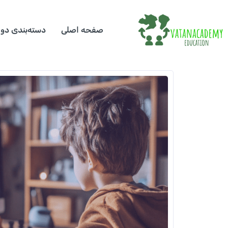
صفحه اصلی
دسته‌بندی دور