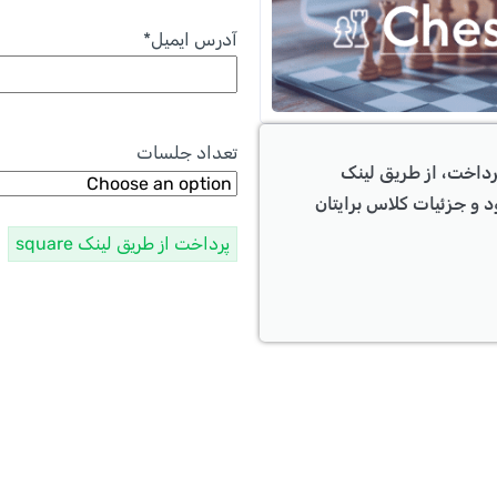
آدرس ایمیل
*
تعداد جلسات
رداخت، از طریق لینک
د و جزئیات کلاس برایتان