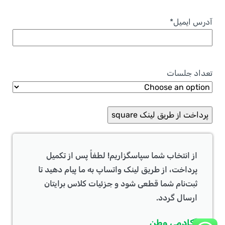
آدرس ایمیل
*
تعداد جلسات
از انتخاب شما سپاسگزاریم! لطفاً پس از تکمیل
پرداخت، از طریق لینک واتساپ به ما پیام دهید تا
ثبت‌نام شما قطعی شود و جزئیات کلاس برایتان
ارسال گردد.
آکادمی وطن