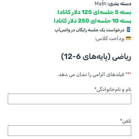
دسته بندی:
Math
بسته 5 جلسه‌ای 125 دلار کانادا
بسته 10 جلسه‌ای 250 دلار کانادا
درخواست یک جلسه رایگان در واتس‌آپ
پرداخت کلاس:
ریاضی (پایه‌های 6-12)
"
*
" فیلدهای الزامی را نشان می دهد
نام و نام‌خانوادگی
*
تلفن
*