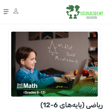
ریاضی (پایه‌های 6-12)