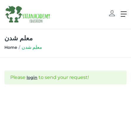
معلم شدن
معلم شدن
Home
Please
to send your request!
login