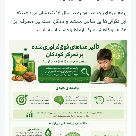
پژوهش‌های جدید، به‌ویژه در سال ۲۰۲۶، نشان می‌دهد که
این نگرانی‌ها بی‌اساس نیستند و ممکن است بین مصرف این
غذاها و کاهش تمرکز ارتباط وجود داشته باشد.