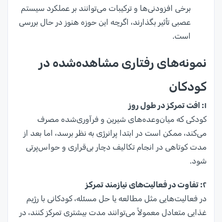
برخی افزودنی‌ها و ترکیبات می‌توانند بر عملکرد سیستم
عصبی تأثیر بگذارند، اگرچه این حوزه هنوز در حال بررسی
است.
نمونه‌های رفتاری مشاهده‌شده در
کودکان
۱:
افت تمرکز در طول روز
کودکی که میان‌وعده‌های شیرین و فرآوری‌شده مصرف
می‌کند، ممکن است در ابتدا پرانرژی به نظر برسد، اما بعد از
مدت کوتاهی در انجام تکالیف دچار بی‌قراری و حواس‌پرتی
شود.
۲:
تفاوت در فعالیت‌های نیازمند تمرکز
در فعالیت‌هایی مثل مطالعه یا حل مسئله، کودکانی با رژیم
غذایی متعادل معمولاً می‌توانند مدت بیشتری تمرکز کنند، در