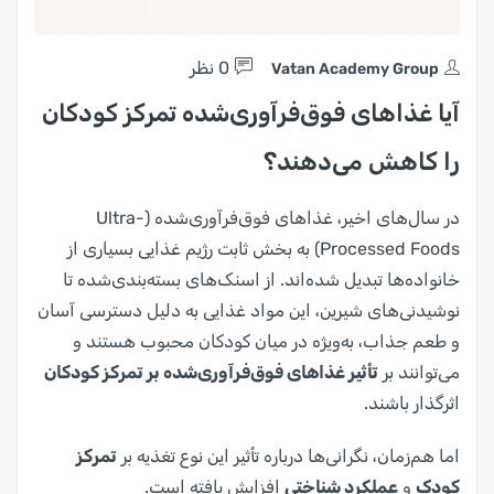
0 نظر
Vatan Academy Group
آیا غذاهای فوق‌فرآوری‌شده تمرکز کودکان
را کاهش می‌دهند؟
در سال‌های اخیر، غذاهای فوق‌فرآوری‌شده (Ultra-
Processed Foods) به بخش ثابت رژیم غذایی بسیاری از
خانواده‌ها تبدیل شده‌اند. از اسنک‌های بسته‌بندی‌شده تا
نوشیدنی‌های شیرین، این مواد غذایی به دلیل دسترسی آسان
و طعم جذاب، به‌ویژه در میان کودکان محبوب هستند و
می‌توانند بر
تأثیر غذاهای فوق‌فرآوری‌شده بر تمرکز کودکان
اثرگذار باشند.
اما هم‌زمان، نگرانی‌ها درباره تأثیر این نوع تغذیه بر
تمرکز
کودک
و
عملکرد شناختی
افزایش یافته است.