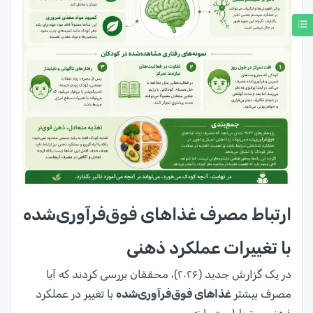
ارتباط مصرف غذاهای فوق‌فرآوری‌شده
با تغییرات عملکرد ذهنی
در یک گزارش جدید (۲۰۲۶)، محققان بررسی کردند که آیا
مصرف بیشتر
غذاهای فوق‌فرآوری‌شده
با تغییر در عملکرد