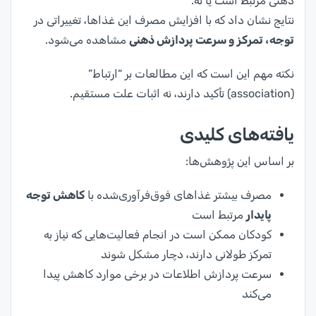
ذهنی مرتبط است یا نه.
نتایج نشان داد که با افزایش مصرف این غذاها، تغییراتی در
توجه، تمرکز و سرعت پردازش ذهنی
مشاهده می‌شود.
نکته مهم این است که این مطالعات بر “ارتباط”
(association) تأکید دارند، نه اثبات علت مستقیم.
یافته‌های کلیدی
بر اساس این پژوهش‌ها:
مصرف بیشتر غذاهای فوق‌فرآوری‌شده با
کاهش توجه
پایدار
مرتبط است
کودکان ممکن است در انجام فعالیت‌هایی که نیاز به
تمرکز طولانی دارند، دچار مشکل شوند
سرعت پردازش اطلاعات در برخی موارد کاهش پیدا
می‌کند