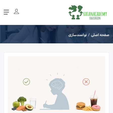
صفحه اصلی
توانمندسازی