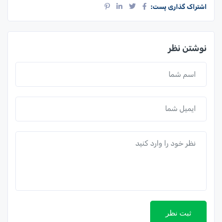
اشتراک گذاری پست:
نوشتن نظر