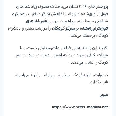
پژوهش‌های ۲۰۲۶ نشان می‌دهد که مصرف زیاد غذاهای
فوق‌فرآوری‌شده می‌تواند با کاهش تمرکز و تغییر در عملکرد
شناختی مرتبط باشد و اهمیت بررسی
تأثیر غذاهای
فوق‌فرآوری‌شده بر تمرکز کودکان
را در رشد ذهنی و یادگیری
کودکان برجسته می‌کند.
اگرچه این رابطه به‌طور قطعی علت‌ومعلولی نیست، اما
شواهد کافی وجود دارد که اهمیت تغذیه در سلامت مغز
کودک را نشان می‌دهد.
در نهایت، آنچه کودک می‌خورد، می‌تواند بر آنچه می‌آموزد
تأثیر بگذارد.
منبع
https://www.news-medical.net