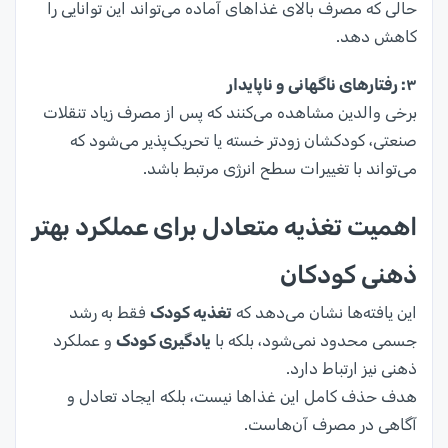
حالی که مصرف بالای غذاهای آماده می‌تواند این توانایی را
کاهش دهد.
۳:
رفتارهای ناگهانی و ناپایدار
برخی والدین مشاهده می‌کنند که پس از مصرف زیاد تنقلات
صنعتی، کودکشان زودتر خسته یا تحریک‌پذیر می‌شود که
می‌تواند با تغییرات سطح انرژی مرتبط باشد.
اهمیت تغذیه متعادل برای عملکرد بهتر
ذهنی کودکان
این یافته‌ها نشان می‌دهد که
تغذیه کودک
فقط به رشد
جسمی محدود نمی‌شود، بلکه با
یادگیری کودک
و عملکرد
ذهنی نیز ارتباط دارد.
هدف حذف کامل این غذاها نیست، بلکه ایجاد تعادل و
آگاهی در مصرف آن‌هاست.