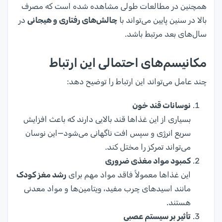
همچنین در مطالعات طولی مشاهده شده است که مصرف
بالا در سنین پایین می‌تواند با
چالش‌های رفتاری و هیجانی
در
سال‌های بعد مرتبط باشد.
مکانیسم‌های احتمالی این ارتباط
چند عامل می‌تواند این ارتباط را توضیح دهد:
نوسانات قند خون
بسیاری از این غذاها قند بالایی دارند که باعث افزایش
سریع انرژی و سپس افت ناگهانی می‌شود—این نوسان
می‌تواند تمرکز را مختل کند.
کمبود مواد مغذی ضروری
این غذاها معمولاً فاقد مواد مهم برای
رشد مغز کودک
مانند اسیدهای چرب مفید، ویتامین‌ها و مواد معدنی
هستند.
تأثیر بر سیستم عصبی